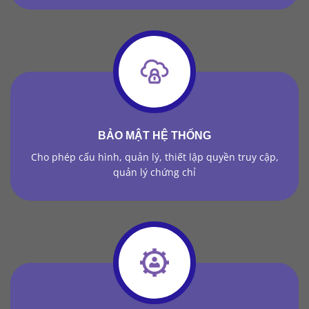
BẢO MẬT HỆ THỐNG
Cho phép cấu hình, quản lý, thiết lập quyền truy cập,
quản lý chứng chỉ