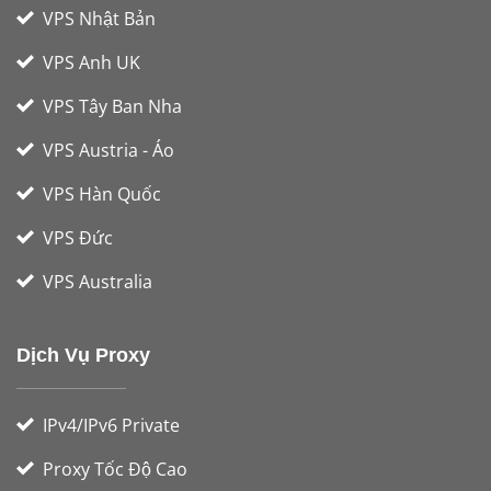
VPS Nhật Bản
VPS Anh UK
VPS Tây Ban Nha
VPS Austria - Áo
VPS Hàn Quốc
VPS Đức
VPS Australia
Dịch Vụ Proxy
IPv4/IPv6 Private
Proxy Tốc Độ Cao