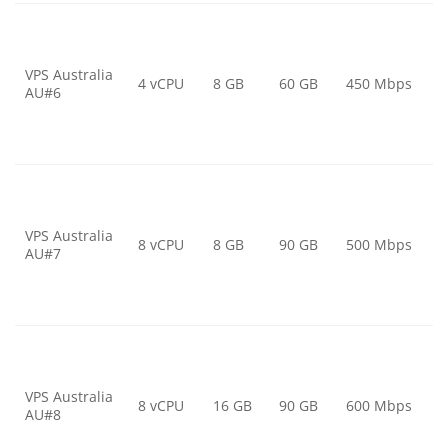
VPS Australia
4 vCPU
8 GB
60 GB
450 Mbps
AU#6
VPS Australia
8 vCPU
8 GB
90 GB
500 Mbps
AU#7
VPS Australia
8 vCPU
16 GB
90 GB
600 Mbps
AU#8