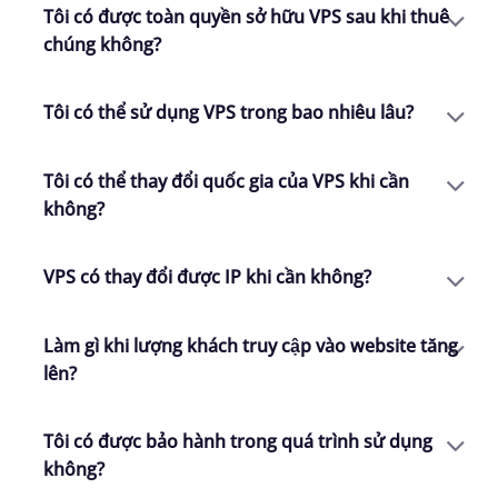
Tôi có được toàn quyền sở hữu VPS sau khi thuê
chúng không?
Tôi có thể sử dụng VPS trong bao nhiêu lâu?
Tôi có thể thay đổi quốc gia của VPS khi cần
không?
VPS có thay đổi được IP khi cần không?
Làm gì khi lượng khách truy cập vào website tăng
lên?
Tôi có được bảo hành trong quá trình sử dụng
không?