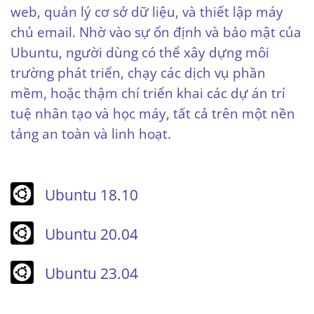
web, quản lý cơ sở dữ liệu, và thiết lập máy
chủ email. Nhờ vào sự ổn định và bảo mật của
Ubuntu, người dùng có thể xây dựng môi
trường phát triển, chạy các dịch vụ phần
mềm, hoặc thậm chí triển khai các dự án trí
tuệ nhân tạo và học máy, tất cả trên một nền
tảng an toàn và linh hoạt.
Ubuntu 18.10
Ubuntu 20.04
Ubuntu 23.04