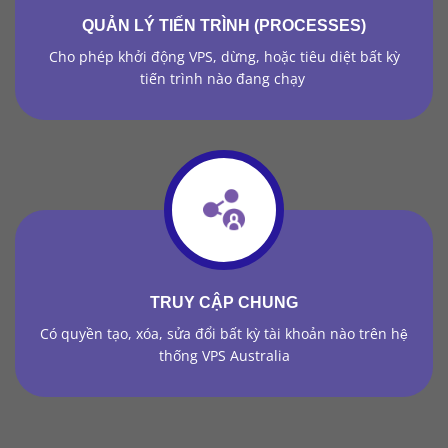
QUẢN LÝ TIẾN TRÌNH (PROCESSES)
Cho phép khởi động VPS, dừng, hoặc tiêu diệt bất kỳ
tiến trình nào đang chạy
TRUY CẬP CHUNG
Có quyền tạo, xóa, sửa đổi bất kỳ tài khoản nào trên hệ
thống VPS Australia