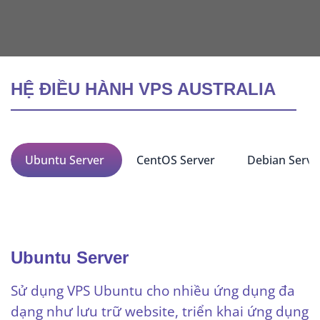
HỆ ĐIỀU HÀNH VPS AUSTRALIA
Ubuntu Server
CentOS Server
Debian Serve
Ubuntu Server
Sử dụng VPS Ubuntu cho nhiều ứng dụng đa
dạng như lưu trữ website, triển khai ứng dụng