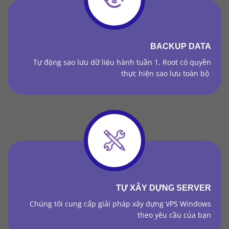
BACKUP DATA
Tự động sao lưu dữ liệu hành tuần 1, Root có quyền
thực hiện sao lưu toàn bộ
TỰ XÂY DỰNG SERVER
Chúng tôi cung cấp giải pháp xây dựng VPS Windows
theo yêu cầu của bạn