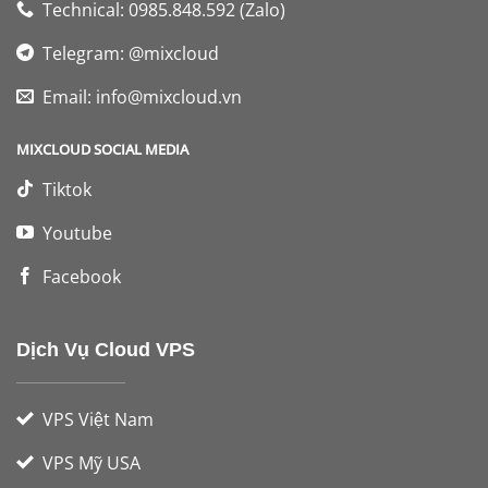
Technical: 0985.848.592 (Zalo)
Telegram: @mixcloud
Email:
info@mixcloud.vn
MIXCLOUD SOCIAL MEDIA
Tiktok
Youtube
Facebook
Dịch Vụ Cloud VPS
VPS Việt Nam
VPS Mỹ USA