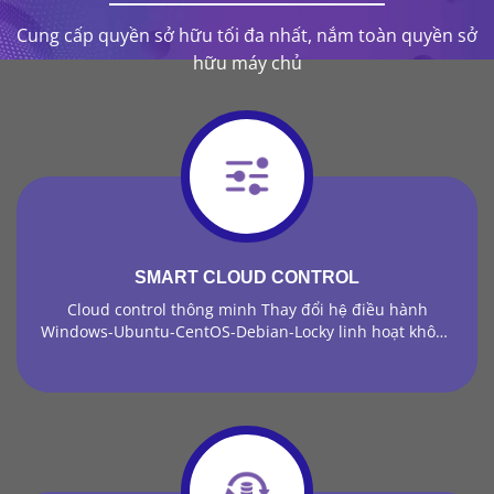
Cung cấp quyền sở hữu tối đa nhất, nắm toàn quyền sở
hữu máy chủ
SMART CLOUD CONTROL
Cloud control thông minh Thay đổi hệ điều hành
Windows-Ubuntu-CentOS-Debian-Locky linh hoạt không
yêu cầu tắt máy