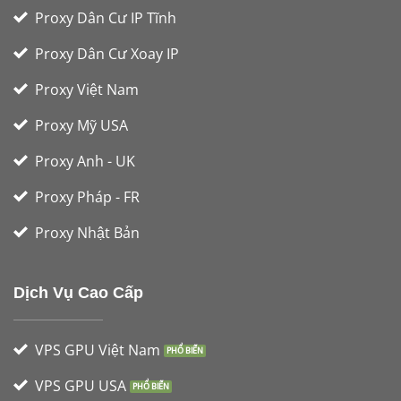
Proxy Dân Cư IP Tĩnh
Proxy Dân Cư Xoay IP
Proxy Việt Nam
Proxy Mỹ USA
Proxy Anh - UK
Proxy Pháp - FR
Proxy Nhật Bản
Dịch Vụ Cao Cấp
VPS GPU Việt Nam
VPS GPU USA