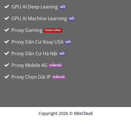
GPU AI Deep Leaning
GPU AI Machine Learning
Proxy Gaming
Proxy Dân Cư Xoay USA
Proxy Dân Cư Hà Nội
Proxy Mobile 4G
Proxy Chọn Dải IP
Copyright 2026 ©
MixCloud