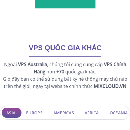
VPS QUỐC GIA KHÁC
Ngoài
VPS Australia
, chúng tôi cũng cung cấp
VPS Chính
Hãng
hơn
+70
quốc gia khác.
Giờ đây bạn có thể sử dụng bất kỳ hệ thống máy chủ nào
trên thế giới, ngay tại website chính thức
MIXCLOUD.VN
ASIA
EUROPE
AMERICAS
AFRICA
OCEANIA