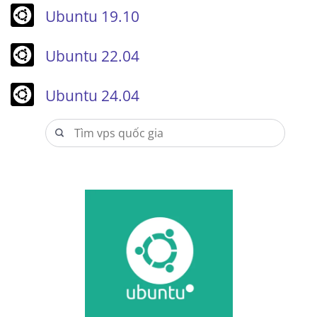
Ubuntu 19.10
Ubuntu 22.04
Ubuntu 24.04