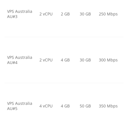
VPS Australia
2 vCPU
2 GB
30 GB
250 Mbps
AU#3
VPS Australia
2 vCPU
4 GB
30 GB
300 Mbps
AU#4
VPS Australia
4 vCPU
4 GB
50 GB
350 Mbps
AU#5