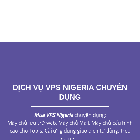
DỊCH VỤ VPS NIGERIA
CHUYÊN
DỤNG
Mua VPS Nigeria
chuyên dụng:
Máy chủ lưu trữ web, Máy chủ Mail, Máy chủ cấu hình
cao cho Tools, Cài ứng dụng giao dịch tự động, treo
game, ..