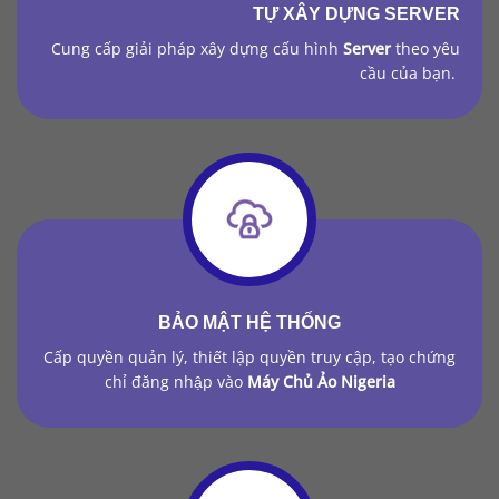
TỰ XÂY DỰNG
SERVER
Cung cấp giải pháp xây dựng cấu hình
Server
theo yêu
cầu của bạn.
BẢO MẬT HỆ THỐNG
Cấp quyền quản lý, thiết lập quyền truy cập, tạo chứng
chỉ đăng nhập vào
Máy Chủ Ảo Nigeria