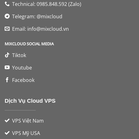
Technical: 0985.848.592 (Zalo)
Telegram: @mixcloud
Email:
info@mixcloud.vn
MIXCLOUD SOCIAL MEDIA
Tiktok
Youtube
Facebook
Dịch Vụ Cloud VPS
VPS Việt Nam
VPS Mỹ USA