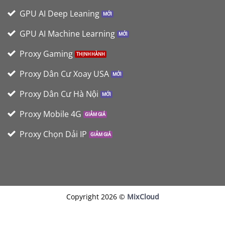
GPU AI Deep Leaning
GPU AI Machine Learning
Proxy Gaming
Proxy Dân Cư Xoay USA
Proxy Dân Cư Hà Nội
Proxy Mobile 4G
Proxy Chọn Dải IP
Copyright 2026 ©
MixCloud