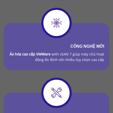
CÔNG NGHỆ MỚI
Ảo hóa cao cấp VMWare
with vSAN 7 giúp máy chủ hoạt
động ổn định với nhiều tùy chọn cao cấp