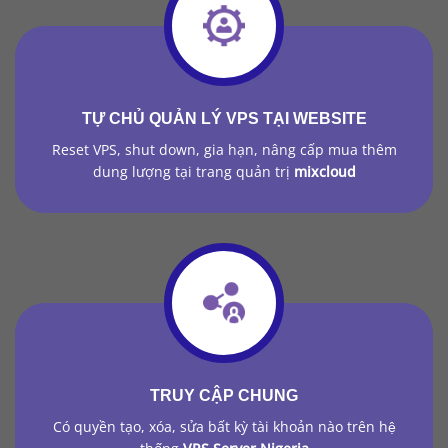
TỰ CHỦ QUẢN LÝ VPS TẠI WEBSITE
Reset VPS, shut down, gia hạn, nâng cấp mua thêm
dung lượng tại trang quản trị
mixcloud
TRUY CẬP CHUNG
Có quyền tạo, xóa, sửa bất kỳ tài khoản nào trên hệ