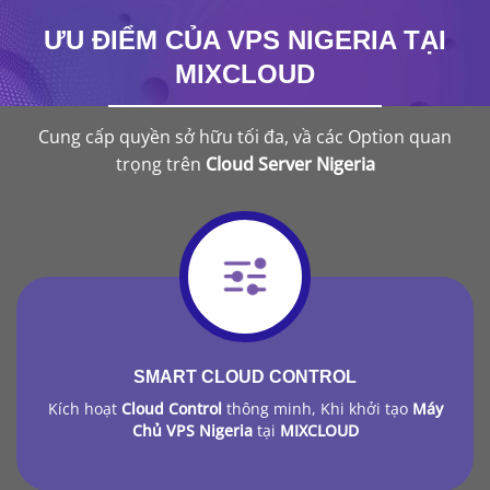
ƯU ĐIỂM CỦA VPS NIGERIA TẠI
MIXCLOUD
Cung cấp quyền sở hữu tối đa, vầ các Option quan
trọng trên
Cloud Server Nigeria
SMART CLOUD CONTROL
Kích hoạt
Cloud Control
thông minh, Khi khởi tạo
Máy
Chủ VPS Nigeria
tại
MIXCLOUD