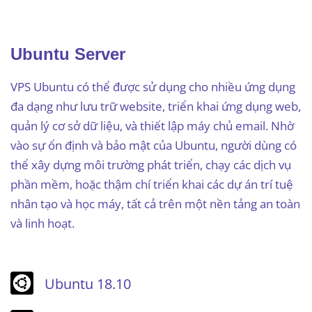
Ubuntu Server
VPS Ubuntu có thể được sử dụng cho nhiều ứng dụng
đa dạng như lưu trữ website, triển khai ứng dụng web,
quản lý cơ sở dữ liệu, và thiết lập máy chủ email. Nhờ
vào sự ổn định và bảo mật của Ubuntu, người dùng có
thể xây dựng môi trường phát triển, chạy các dịch vụ
phần mềm, hoặc thậm chí triển khai các dự án trí tuệ
nhân tạo và học máy, tất cả trên một nền tảng an toàn
và linh hoạt.
Ubuntu 18.10