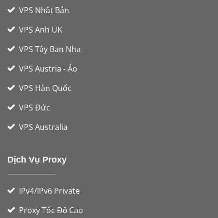
VPS Nhật Bản
VPS Anh UK
VPS Tây Ban Nha
VPS Austria - Áo
VPS Hàn Quốc
VPS Đức
VPS Australia
Dịch Vụ Proxy
IPv4/IPv6 Private
Proxy Tốc Độ Cao