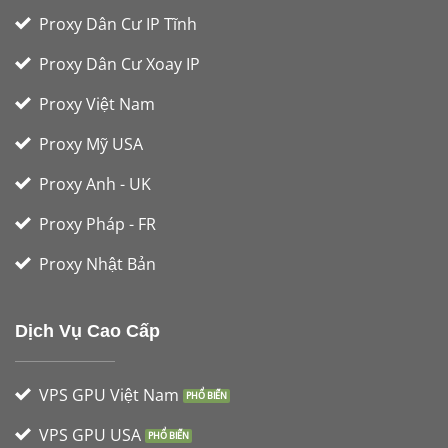
Proxy Dân Cư IP Tĩnh
Proxy Dân Cư Xoay IP
Proxy Việt Nam
Proxy Mỹ USA
Proxy Anh - UK
Proxy Pháp - FR
Proxy Nhật Bản
Dịch Vụ Cao Cấp
VPS GPU Việt Nam
VPS GPU USA