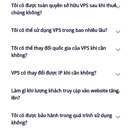
Tôi có được toàn quyền sở hữu VPS sau khi thuê
chúng không?
Tôi có thể sử dụng VPS trong bao nhiêu lâu?
Tôi có thể thay đổi quốc gia của VPS khi cần
không?
VPS có thay đổi được IP khi cần không?
Làm gì khi lượng khách truy cập vào website tăng
lên?
Tôi có được bảo hành trong quá trình sử dụng
không?