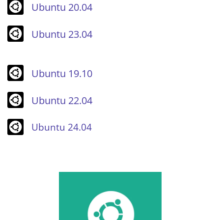
Ubuntu 20.04
Ubuntu 23.04
Ubuntu 19.10
Ubuntu 22.04
Ubuntu 24.04